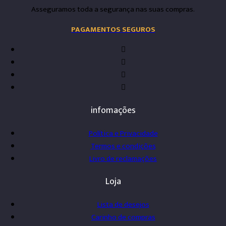
Asseguramos toda a segurança nas suas compras.
PAGAMENTOS SEGUROS
infomações
Política e Privacidade
Termos e condições
Livro de reclamações
Loja
Lista de desejos
Carinho de compras