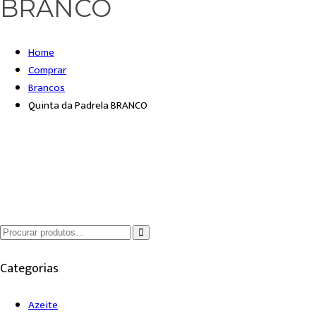
BRANCO
Home
Comprar
Brancos
Quinta da Padrela BRANCO
Categorias
Azeite