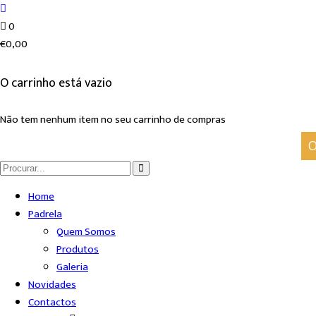
0
€
0,00
O carrinho está vazio
Não tem nenhum item no seu carrinho de compras
Home
Padrela
Quem Somos
Produtos
Galeria
Novidades
Contactos